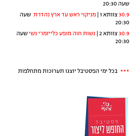
שעה 20:30
30.9
צוותא 1 |
מניקוי ראש עד ארץ נהדרת
שעה
20:30
30.9
צוותא 2 |
נשות חוה מופע כלייזמרי נשי
שעה
20:30
***
בכל ימי הפסטיבל יוצגו תערוכות מתחלפות