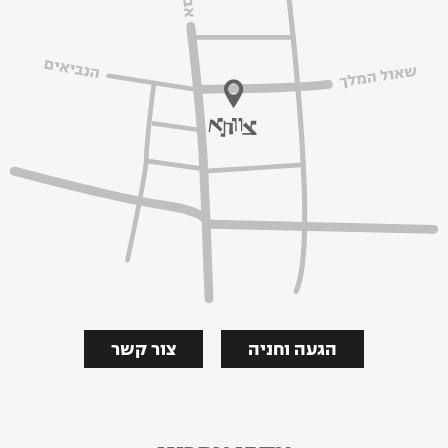
הגעה וחניה
צור קשר