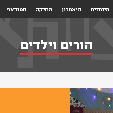
מיוחדים
תיאטרון
מוזיקה
סטנדאפ
הורים וילדים