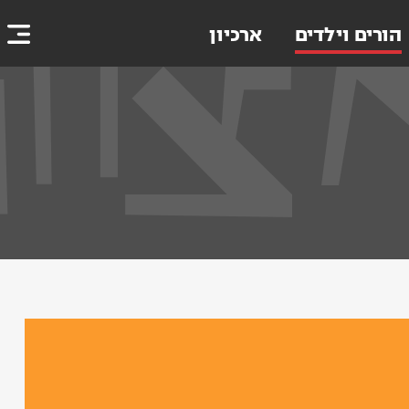
הורים וילדים
ארכיון