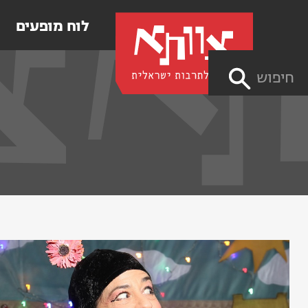
לוח מופעים
חיפוש