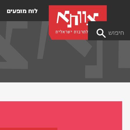
לוח מופעים
חיפוש