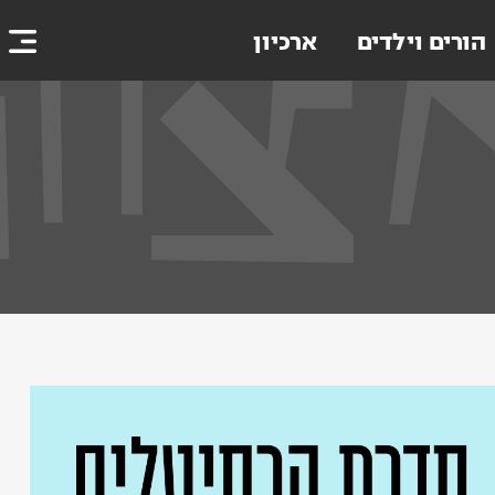
הורים וילדים
ארכיון