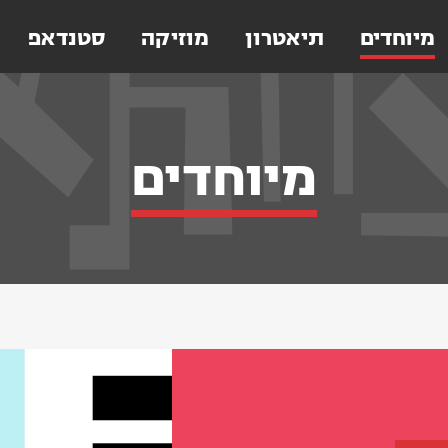
מיוחדים
תיאטרון
מוזיקה
סטנדאפ
מיוחדים