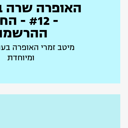
האופרה שרה ב
- #12 - 
ההרשמה
מיטב זמרי האופרה בע
ומיוחדת