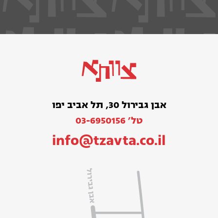
אבן גבירול 30, תל אביב יפו
טל׳ 03-6950156
info@tzavta.co.il