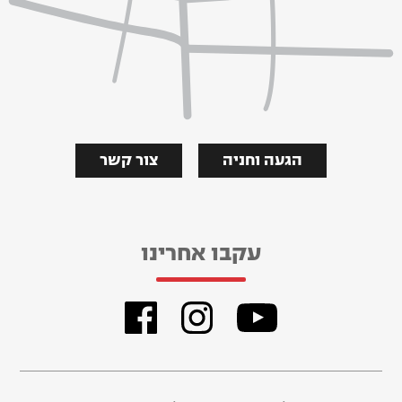
הגעה וחניה
צור קשר
עקבו אחרינו