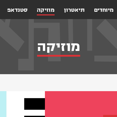
מיוחדים
תיאטרון
מוזיקה
סטנדאפ
מוזיקה