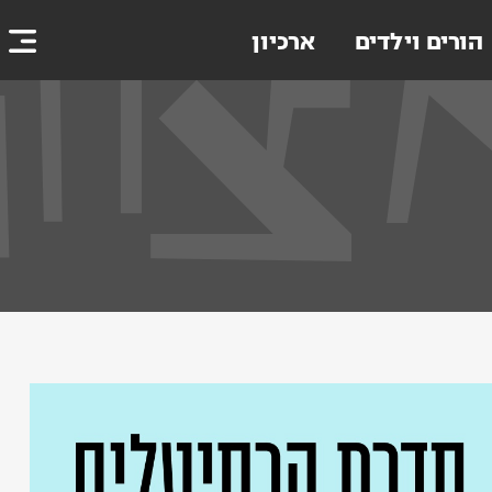
הורים וילדים
ארכיון