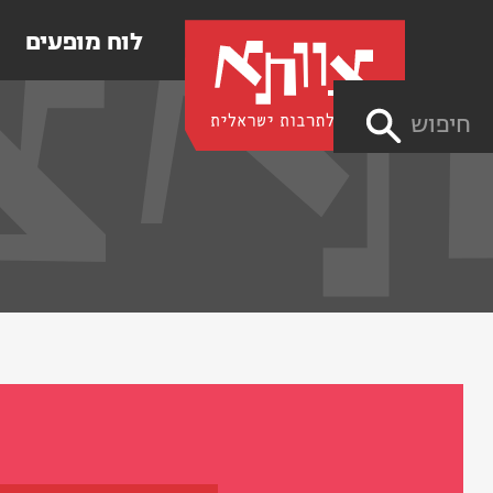
לוח מופעים
חיפוש