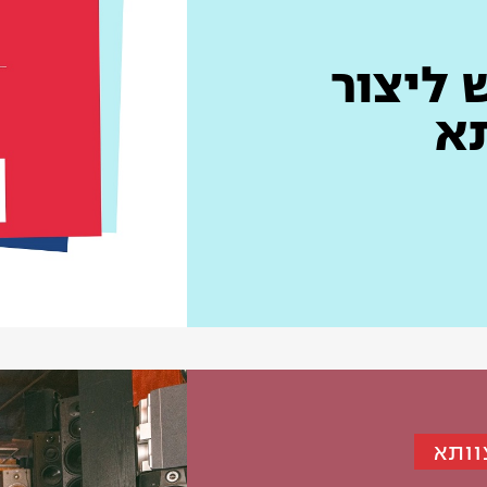
ליצור