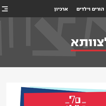
הורים וילדים
ארכיון