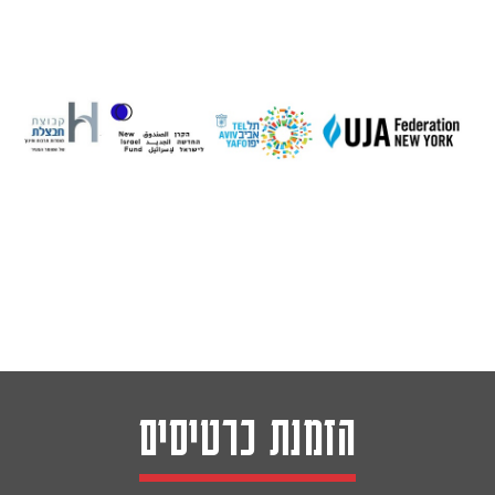
הזמנת כרטיסים