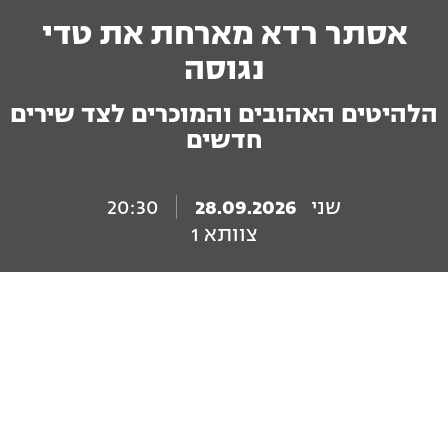
אסתר רדא מארחת את טדי
נגוסה
הלהיטים האהובים והמוכרים לצד שירים
חדשים
שני
28.09.2026
20:30
צוותא 1