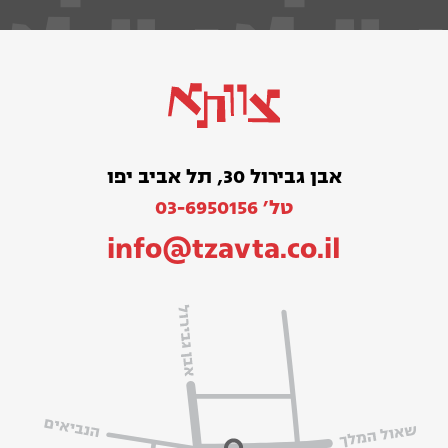
אבן גבירול 30, תל אביב יפו
טל׳ 03-6950156
info@tzavta.co.il