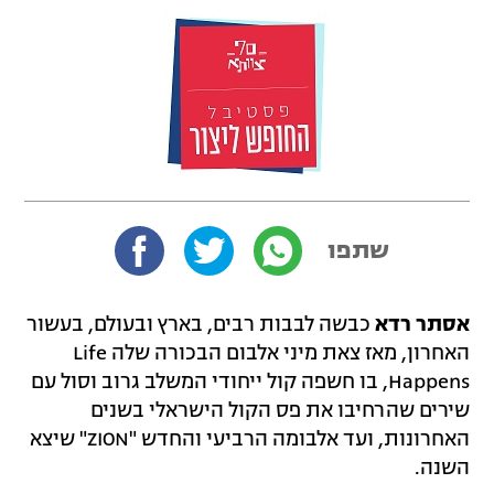
שתפו
אסתר רדא
כבשה לבבות רבים, בארץ ובעולם, בעשור
האחרון, מאז צאת מיני אלבום הבכורה שלה Life
Happens, בו חשפה קול ייחודי המשלב גרוב וסול עם
שירים שהרחיבו את פס הקול הישראלי בשנים
האחרונות, ועד אלבומה הרביעי והחדש "ZION" שיצא
השנה.