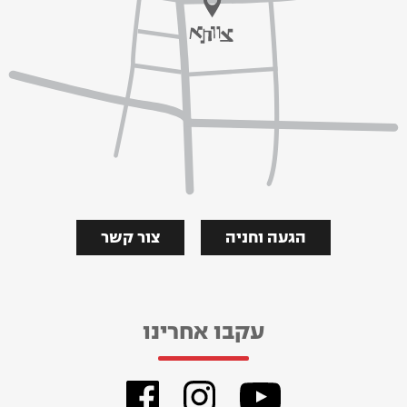
הגעה וחניה
צור קשר
עקבו אחרינו