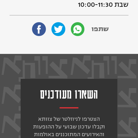
שבת 10:00-11:30
שתפו
השארו מעודכנים
הצטרפו לניוזלטר של צוותא
וקבלו עדכון שבועי על ההופעות
והאירועים המתוכננים באולמות