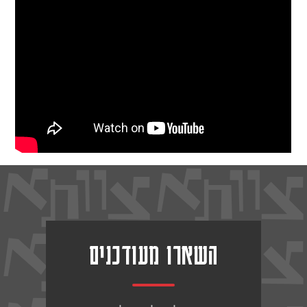
השארו מעודכנים