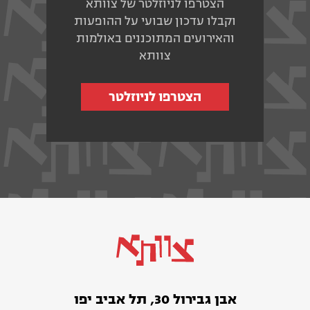
הצטרפו לניוזלטר של צוותא
וקבלו עדכון שבועי על ההופעות
והאירועים המתוכננים באולמות
צוותא
הצטרפו לניוזלטר
אבן גבירול 30, תל אביב יפו