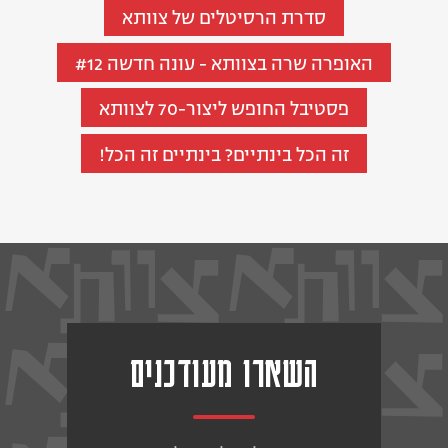
סדרת הרסיטלים של צוותא
האופרה שרה בצוותא - עונה חדשה #12
פסטיבל החופש ליצור-70 לצוותא
זה הכל בינתיים? בינתיים זה הכל!
השארו מעודכנים