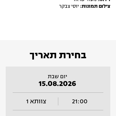
צילום תמונות:
יוסי צבקר
בחירת תאריך
יום שבת
15.08.2026
21:00
צוותא 1