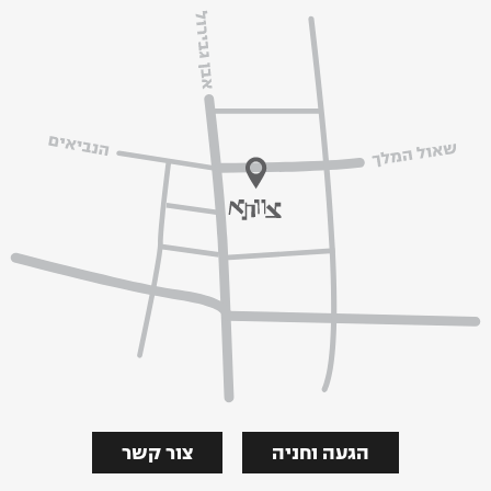
הגעה וחניה
צור קשר