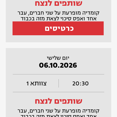
שותפים לנצח
קומדיה מופרעת על שני חברים, עבר
אחד ואפס סיכוי לצאת מזה בכבוד
כרטיסים
יום שלישי
06.10.2026
20:30
צוותא 1
שותפים לנצח
קומדיה מופרעת על שני חברים, עבר
אחד ואפס סיכוי לצאת מזה בכבוד