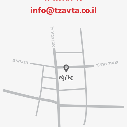
info@tzavta.co.il