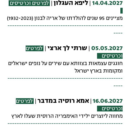
14.04.2027
ליפא העגלון
|
|
לפרטים וכרטיסים
מציינים 95 שנים להולדתו של אריה לבנון (1932-2023)
--------------------------------------------------
----
05.05.2027
שרתי לך ארצי
|
|
לפרטים
וכרטיסים
חוגגים עצמאות בצוותא עם שירים על נופים ישראלים
ומקומות בארץ ישראל
--------------------------------------------------
----
16.06.2027
אמא רוסיה במדבר
|
|
לפרטים
וכרטיסים
מחווה ליוצרים ילידי האימפריה הרוסית שעלו לארץ
--------------------------------------------------