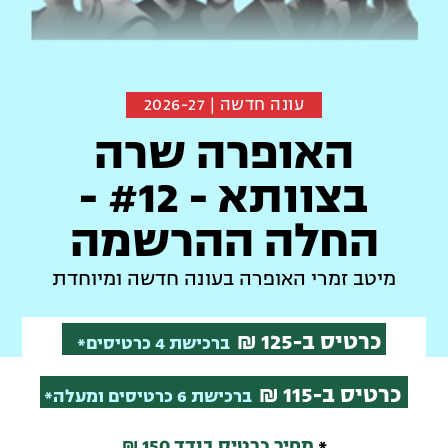
עונה חדשה | 2026-27
האופרה שרה
בצוותא - #12 -
החלה ההרשמה
מיטב זמרי האופרה בעונה חדשה ומיוחדת
כרטיס
ב-125 ₪
ברכישת 4 כרטיסים*
כרטיס
ב-115 ₪
ברכישת 6 כרטיסים ומעלה*
*
מחיר כרטיס בודד 150 ₪