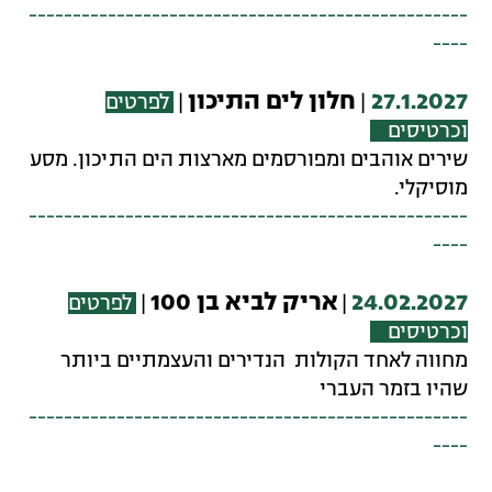
--------------------------------------------------
----
27.1.2027
חלון לים התיכון
|
|
לפרטים
וכרטיסים
שירים אוהבים ומפורסמים מארצות הים התיכון. מסע
מוסיקלי.
--------------------------------------------------
----
24.02.2027
אריק לביא בן 100
|
|
לפרטים
וכרטיסים
מחווה לאחד הקולות הנדירים והעצמתיים ביותר
שהיו בזמר העברי
--------------------------------------------------
----