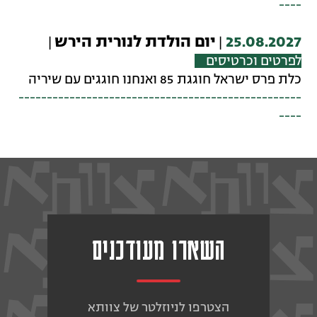
----
25.08.2027
יום הולדת לנורית הירש
|
|
לפרטים וכרטיסים
כלת פרס ישראל חוגגת 85 ואנחנו חוגגים עם שיריה
--------------------------------------------------
----
השארו מעודכנים
הצטרפו לניוזלטר של צוותא