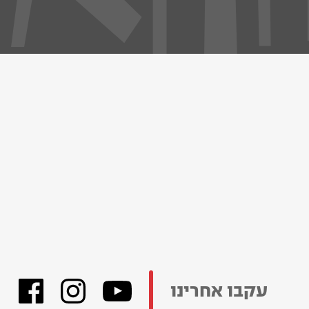
עקבו אחרינו