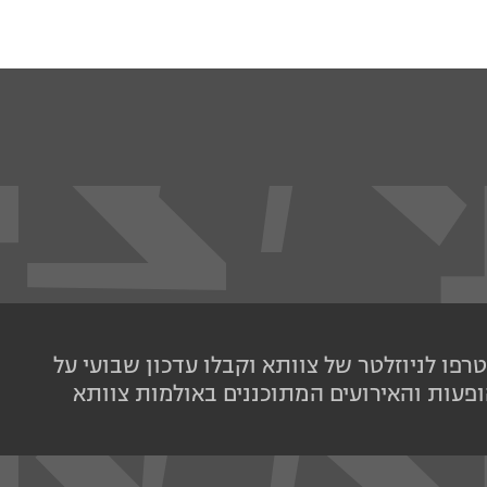
רפו לניוזלטר של צוותא וקבלו עדכון שבועי על
פעות והאירועים המתוכננים באולמות צוותא