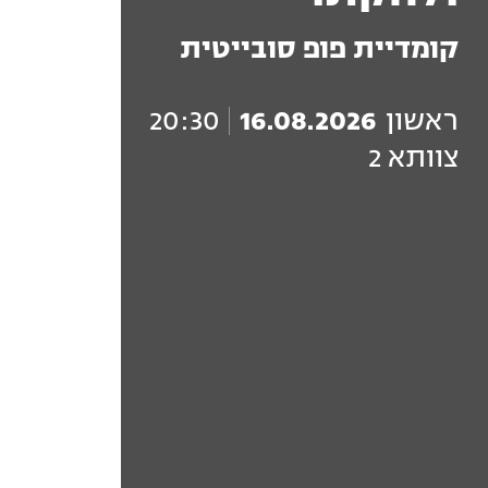
קומדיית פופ סובייטית
ראשון
16.08.2026
20:30
צוותא 2