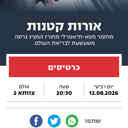
אורות קטנות
מחזמר מטא-תיאטרלי מחורז המציג גרסה
משעשעת לבריאת העולם.
כרטיסים
יום רביעי
שעה
אולם
12.08.2026
20:30
צוותא 2
שתפו