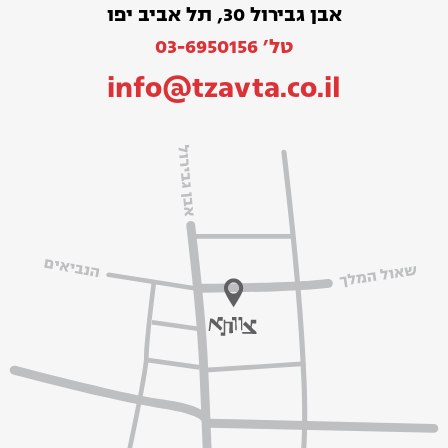
אבן גבירול 30, תל אביב יפו
טל׳ 03-6950156
info@tzavta.co.il