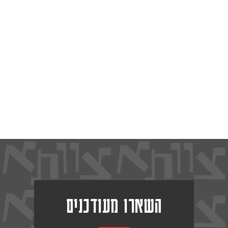
השארו מעודכנים