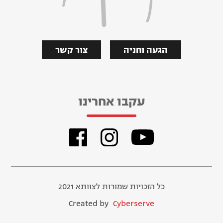
הגעה וחניה
צור קשר
עקבו אחרינו
כל הזכויות שמורות לצוותא 2021
Created by
Cyberserve