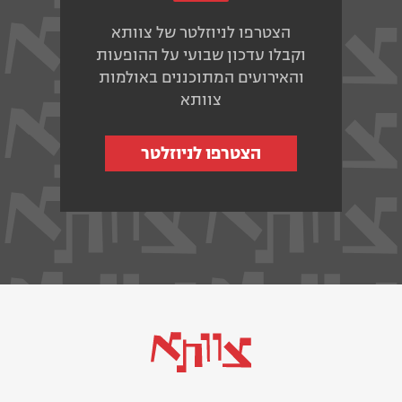
הצטרפו לניוזלטר של צוותא
וקבלו עדכון שבועי על ההופעות
והאירועים המתוכננים באולמות
צוותא
הצטרפו לניוזלטר