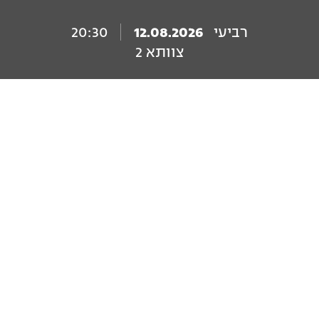
רביעי
12.08.2026
20:30
צוותא 2