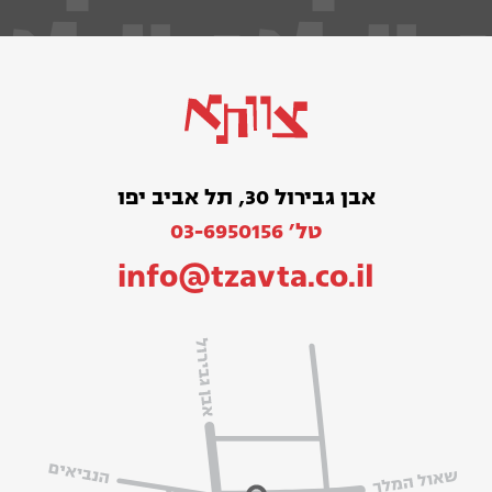
אבן גבירול 30, תל אביב יפו
טל׳ 03-6950156
info@tzavta.co.il