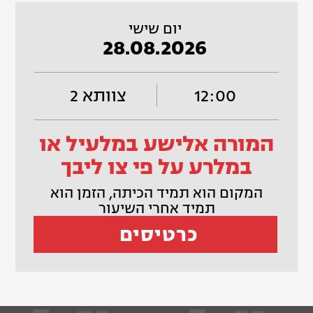
יום שישי
28.08.2026
12:00
צוותא 2
המורה אלישע במלעיל או
במלרע על פי צו ליבך
המקום הוא תמיד הכיתה, הזמן הוא
תמיד אחרי השיעור
כרטיסים