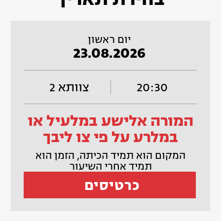
יום ראשון
23.08.2026
20:30
צוותא 2
המורה אלישע במלעיל או
במלרע על פי צו ליבך
המקום הוא תמיד הכיתה, הזמן הוא
תמיד אחרי השיעור
כרטיסים