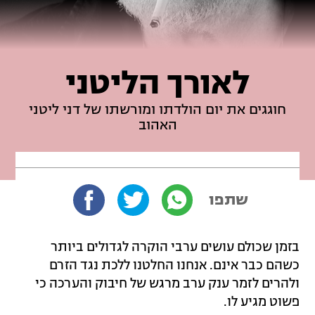
לאורך הליטני
חוגגים את יום הולדתו ומורשתו של דני ליטני
האהוב
שתפו
בזמן שכולם עושים ערבי הוקרה לגדולים ביותר
כשהם כבר אינם. אנחנו החלטנו ללכת נגד הזרם
ולהרים לזמר ענק ערב מרגש של חיבוק והערכה כי
פשוט מגיע לו.