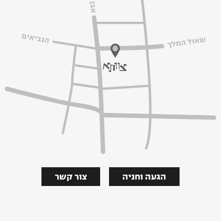
הגעה וחניה
צור קשר