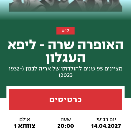
#12
האופרה שרה - ליפא
העגלון
מציינים 95 שנים להולדתו של אריה לבנון (1932-
2023)
כרטיסים
יום רביעי
שעה
אולם
14.04.2027
20:00
צוותא 1