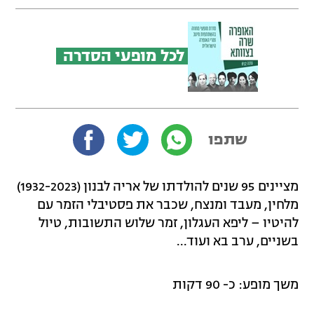
לכל מופעי הסדרה
שתפו
מציינים 95 שנים להולדתו של אריה לבנון (1932-2023)
מלחין, מעבד ומנצח, שכבר את פסטיבלי הזמר עם
להיטיו – ליפא העגלון, זמר שלוש התשובות, טיול
בשניים, ערב בא ועוד...
משך מופע: כ- 90 דקות