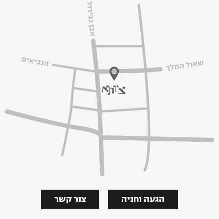
הגעה וחניה
צור קשר