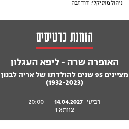
ניהול מוסיקלי: דוד זבה
הזמנת כרטיסים
האופרה שרה - ליפא העגלון
מציינים 95 שנים להולדתו של אריה לבנון
(1932-2023)
רביעי
14.04.2027
20:00
צוותא 1