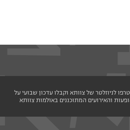
רפו לניוזלטר של צוותא וקבלו עדכון שבועי על
פעות והאירועים המתוכננים באולמות צוותא