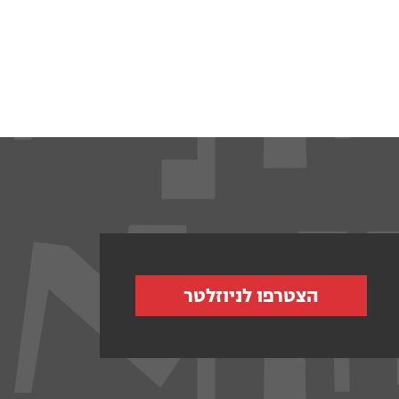
הצטרפו לניוזלטר