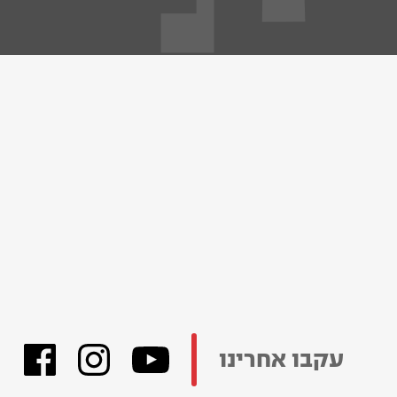
עקבו אחרינו