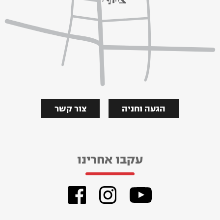
הגעה וחניה
צור קשר
עקבו אחרינו