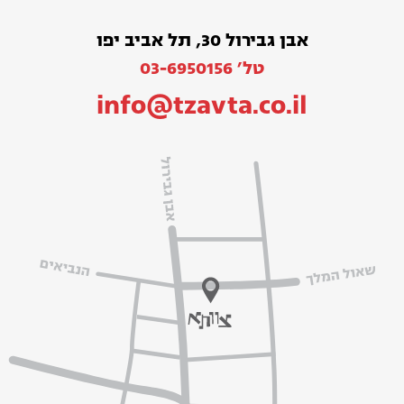
אבן גבירול 30, תל אביב יפו
טל׳ 03-6950156
info@tzavta.co.il