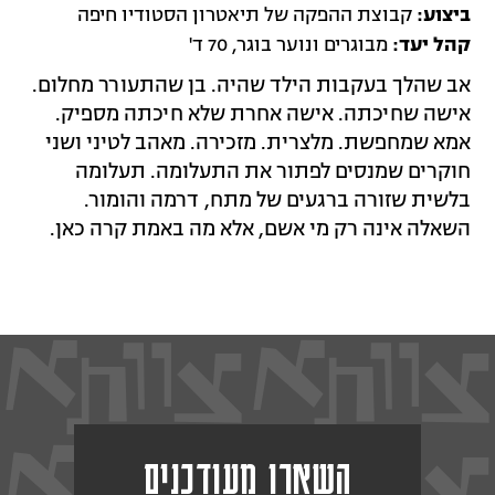
ביצוע:
קבוצת ההפקה של תיאטרון הסטודיו חיפה
קהל יעד:
מבוגרים ונוער בוגר, 70 ד'
אב שהלך בעקבות הילד שהיה. בן שהתעורר מחלום.
אישה שחיכתה. אישה אחרת שלא חיכתה מספיק.
אמא שמחפשת. מלצרית. מזכירה. מאהב לטיני ושני
חוקרים שמנסים לפתור את התעלומה. תעלומה
בלשית שזורה ברגעים של מתח, דרמה והומור.
השאלה אינה רק מי אשם, אלא מה באמת קרה כאן.
השארו מעודכנים