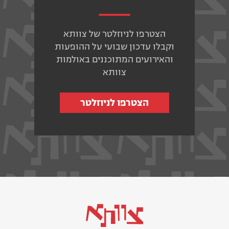
הצטרפו לניוזלטר של צוותא
וקבלו עדכון שבועי על ההופעות
והאירועים המתוכננים באולמות
צוותא
הצטרפו לניוזלטר