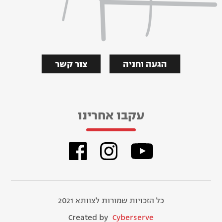
הגעה וחניה
צור קשר
עקבו אחרינו
כל הזכויות שמורות לצוותא 2021
Created by
Cyberserve