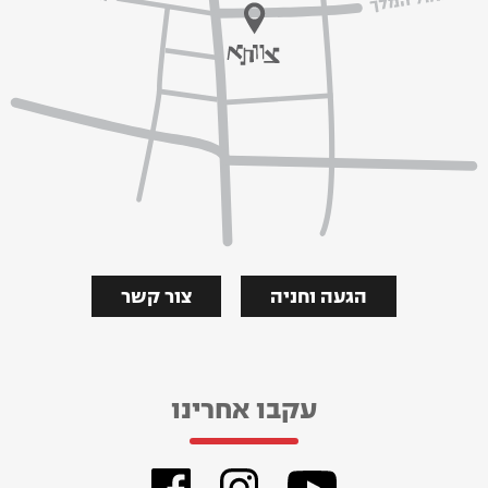
הגעה וחניה
צור קשר
עקבו אחרינו