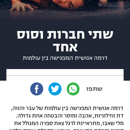
שתי חברות וסוס
אחד
דרמה אנושית המפגישה בין עולמות
שתפו
דרמה אנושית המפגישה בין עולמות של עבר והווה,
דת וחילוניות, אהבה ומוסר והבטחה אחת גדולה.
מלי שאבו, מתראיינת לרגל צאת ספרה המגולל את