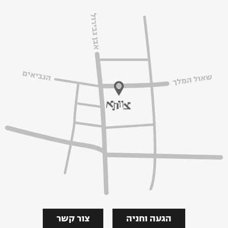
הגעה וחניה
צור קשר