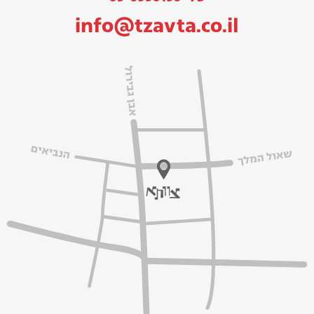
info@tzavta.co.il