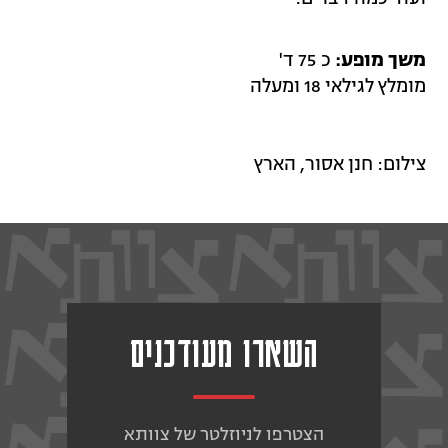
משך מופע:
כ 75 ד'
מומלץ לגילאי 18 ומעלה
צילום: חנן אסור, הארץ
השארו מעודכנים
הצטרפו לניוזלטר של צוותא