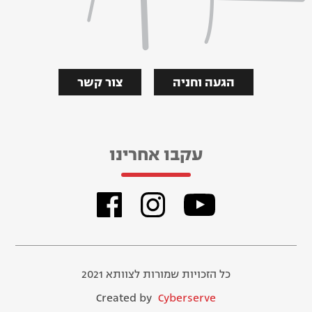
הגעה וחניה
צור קשר
עקבו אחרינו
כל הזכויות שמורות לצוותא 2021
Created by
Cyberserve