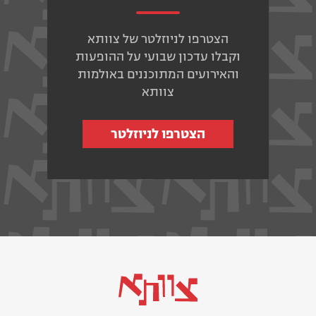
הצטרפו לניוזלטר של צוותא
וקבלו עדכון שבועי על ההופעות
והאירועים המתוכננים באולמות
צוותא
הצטרפו לניוזלטר