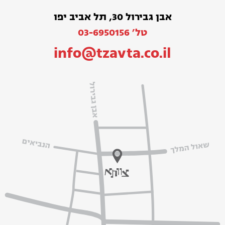
אבן גבירול 30, תל אביב יפו
טל׳ 03-6950156
info@tzavta.co.il