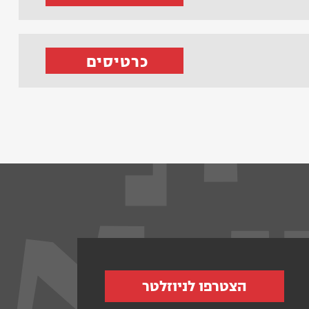
כרטיסים
הצטרפו לניוזלטר