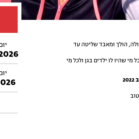
לה, הולך ומאבד שליטה עד
יום
2026
מי שהיו לו ילדים בגן ולכל מי
יום
2
2026
טוב