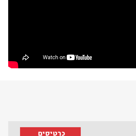
כרטיסים