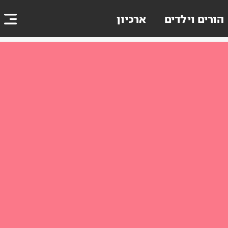
הורים וילדים
ארכיון