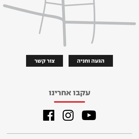
הגעה וחניה
צור קשר
עקבו אחרינו