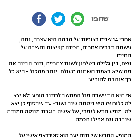
שתפו
אחרי 14 שנים רצופות על הבמה היא עצרה, נחה,
עשתה דברים אחרים, הכינה קציצות וחשבה על
החיים.
ושם, בין גלילה בטלפון לשנת צהריים, תום הבינה את
מה שלא באמת השתנה מעולם: יותר מהכול - היא כל
כך אוהבת להופיע!
אז היא התיישבה מול המחשב לכתוב מופע ולא יצא
לה כלום אז היא ניסתה שוב ושוב- עד שבסוף כן יצא
לה! מופע חדש לגמרי, של אישה בוגרת מנוסה חמודה
שובבה וגם אפילו חכמה
המופע החדש של תום יער הוא סטנדאפ אישי על