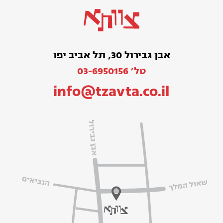
אבן גבירול 30, תל אביב יפו
טל׳ 03-6950156
info@tzavta.co.il