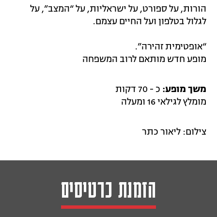
הורות, על ספורט, על ישראליות, על “המצב”, על
לגלול בטלפון ועל החיים עצמם.
“אופטימית זהירה”.
מופע חדש מותאם לרוב המשפחה
משך מופע:
כ - 70 דקות
מומלץ לגילאי 16 ומעלה
צילום: ליאור כתר
הזמנת כרטיסים