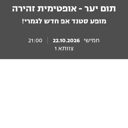
תום יער - אופטימית זהירה
מופע סטנד אפ חדש לגמרי!
חמישי
22.10.2026
21:00
צוותא 1