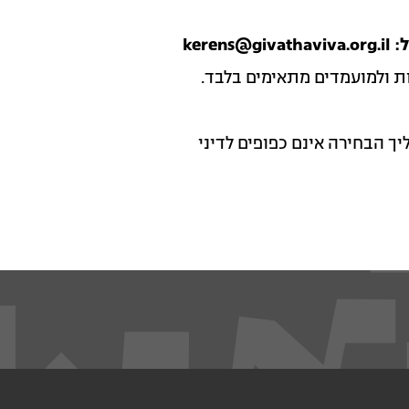
kerens@givathaviva.org.il
 ולמועמדים מתאימים בלבד.
ך הבחירה אינם כפופים לדיני