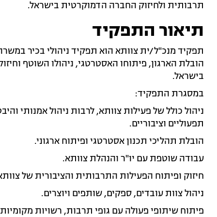
תרבותית ולחיזוק החברה הדמוקרטית בישראל.
תיאור התפקיד
תפקיד מנכ"ל/ית צוותא הוא תפקיד ניהולי בכיר במשרה
הובלת הארגון, פיתוחו האסטרטגי, ניהולו השוטף וחיזו
בישראל.
במסגרת התפקיד:
ניהול כולל של פעילות צוותא, לרבות ניהול אמנותי והיבט
תפעוליים וציבוריים.
הובלת תהליכי תכנון אסטרטגי ופיתוח ארגוני.
עבודה שוטפת עם יו"ר והנהלת צוותא.
חיזוק ופיתוח הפעילות התרבותית והציבורית של צוותא
ניהול צוות עובדים, ספקים, שותפים ויוצרים.
פיתוח שיתופי פעולה עם גופי תרבות, רשויות מקומיות