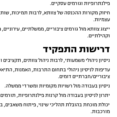
פילנתרופיות וגורמים עסקיים.
חיזוק מקורות ההכנסה של צוותא, לרבות תמיכות, שותפ
עצמיות.
ייצוג צוותא מול גורמים ציבוריים, ממשלתיים, עירוניים,
וקהילתיים.
דרישות התפקיד
ניסיון ניהולי משמעותי, לרבות ניהול צוותים, תקציבים ו
עדיפות לניסיון ניהולי בתחום התרבות, האמנות, התיאט
ציבוריים/חברתיים דומים.
ניסיון בעבודה מול רשויות מקומיות ומשרדי ממשלה.
יתרון לניסיון בעבודה מול קרנות פילנתרופיות, תורמים
יכולת מוכחת בהובלת תהליכי שינוי, פיתוח משאבים, בנ
מורכבות.