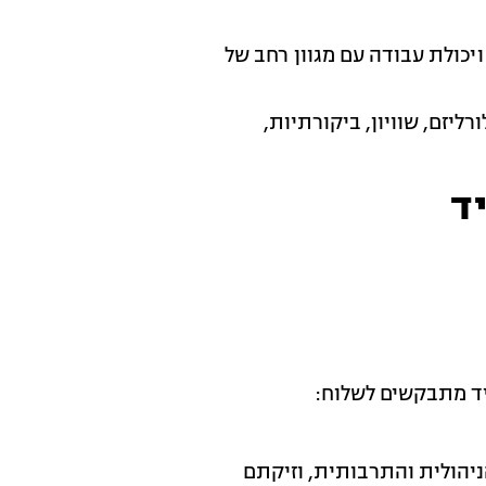
 ויכולת עבודה עם מגוון רחב של
ליזם, שוויון, ביקורתיות,
ד
יד מתבקשים לשלוח:
הולית והתרבותית, וזיקתם