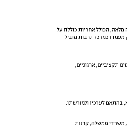
 מלאה, הכולל אחריות כוללת על
ק מעמדו כמרכז תרבות מוביל
ים תקציביים, ארגוניים,
, בהתאם לערכיו ולמורשתו.
, משרדי ממשלה, קרנות