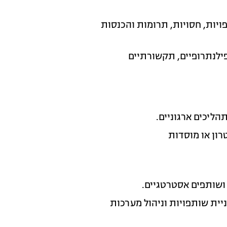
ויות, חסויות, תרומות והכנסות
 פילנתרופיים, תקשורתיים
תהליכים ארגוניים.
רון או מוסדות
 ושותפים אסטרטגיים.
יית שותפויות וניהול מערכות