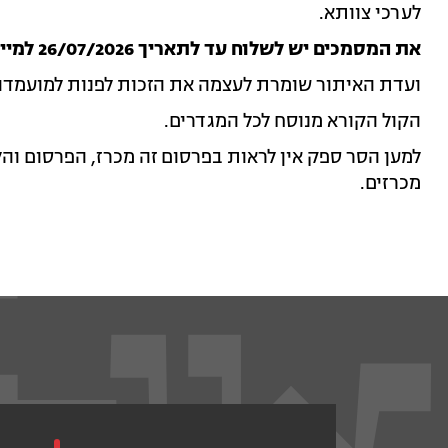
לערכי צוותא.
את המסמכים יש לשלוח עד לתאריך 26/07/2026 למייל:
ועדת האיתור שומרת לעצמה את הזכות לפנות למועמדות
הקול הקורא מנוסח לכל המגדרים.
למען הסר ספק אין לראות בפרסום זה מכרז, הפרסום והלי
מכרזים.