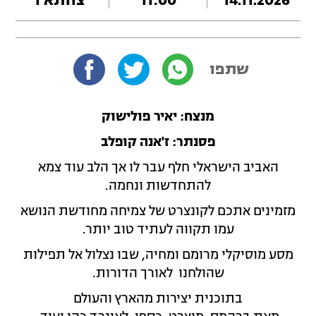
שתפו
מנצח: יאיר פולישוק
פסנתר: ז'אנה קופלב
האביב הישראלי חלף עבר לו אך הלב עוד צמא
להתחדשות ונחמה.
מזמינים אתכם לקונצרט של צמיחה מחודשת הנושא
עמו תקווה לעתיד טוב יותר.
מסע מוסיקלי מרומם ומחיה, שבו נצלול אל תפילות
שהולחנו לאורך הדורות.
בתוכנית יצירות מהארץ והעולם