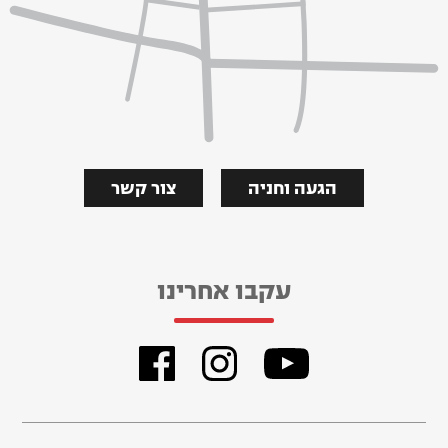
הגעה וחניה
צור קשר
עקבו אחרינו