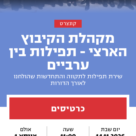
קונצרט
מקהלת הקיבוץ
הארצי - תפילות בין
ערביים
שירת תפילות לתקווה והתחדשות שהולחנו
לאורך הדורות
כרטיסים
יום שבת
שעה
אולם
14.11.2026
11:00
צוותא 1