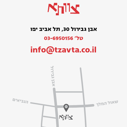
אבן גבירול 30, תל אביב יפו
טל׳ 03-6950156
info@tzavta.co.il