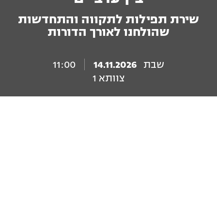
שירת תפילות לתקווה והתחדשות
שהולחנו לאורך הדורות
שבת
14.11.2026
11:00
צוותא 1