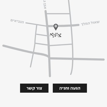
הגעה וחניה
צור קשר