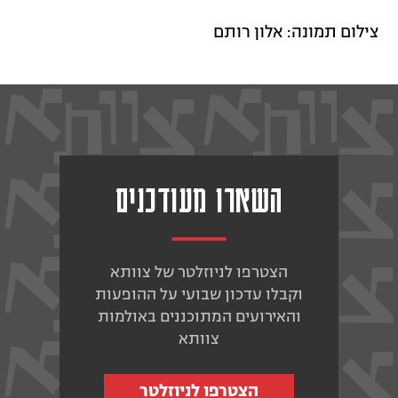
צילום תמונה: אלון רותם
השארו מעודכנים
הצטרפו לניוזלטר של צוותא
וקבלו עדכון שבועי על ההופעות
והאירועים המתוכננים באולמות
צוותא
הצטרפו לניוזלטר