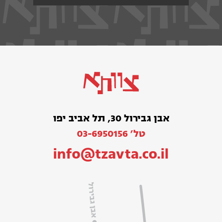
אבן גבירול 30, תל אביב יפו
טל׳ 03-6950156
info@tzavta.co.il