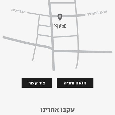
הגעה וחניה
צור קשר
עקבו אחרינו