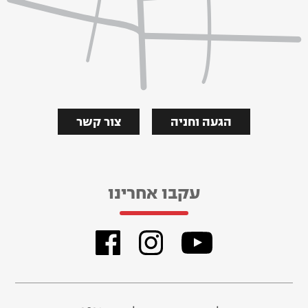
הגעה וחניה
צור קשר
עקבו אחרינו