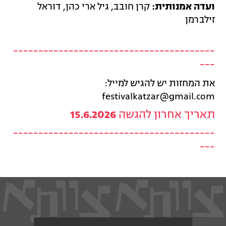
ועדה אמנותית:
קרן חובב, גיל ארי כהן, דוראל
זילברמן
----------------------------------------
---
את המחזות יש להגיש למייל:
festivalkatzar@gmail.com
תאריך אחרון להגשה
15.6.2026
----------------------------------------
---