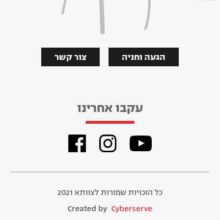
הגעה וחניה
צור קשר
עקבו אחרינו
כל הזכויות שמורות לצוותא 2021
Created by
Cyberserve