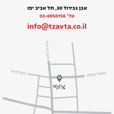
אבן גבירול 30, תל אביב יפו
טל׳ 03-6950156
info@tzavta.co.il