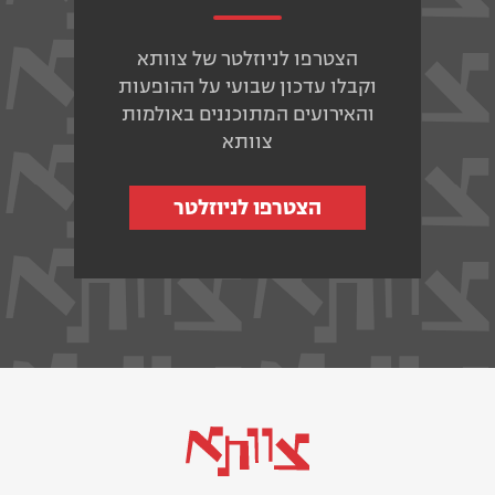
הצטרפו לניוזלטר של צוותא
וקבלו עדכון שבועי על ההופעות
והאירועים המתוכננים באולמות
צוותא
הצטרפו לניוזלטר