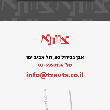
אבן גבירול 30, תל אביב יפו
טל׳ 03-6950156
info@tzavta.co.il