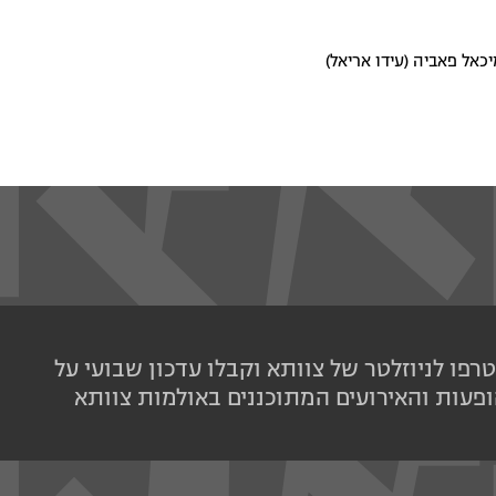
יכאל פאביה (עידו אריאל)
רפו לניוזלטר של צוותא וקבלו עדכון שבועי על
פעות והאירועים המתוכננים באולמות צוותא