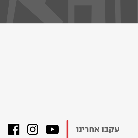
עקבו אחרינו