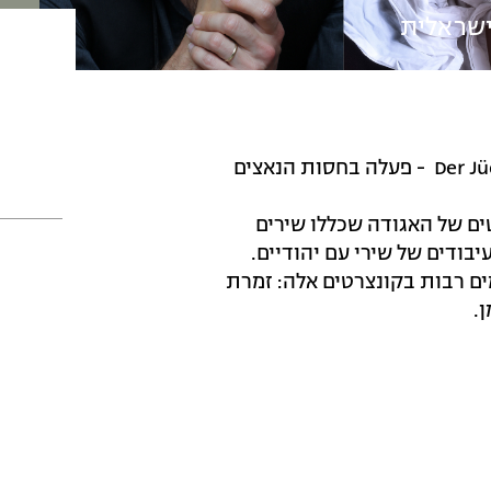
אגודת המוסיקה היהודית בברלין - Der Jüdische Kulturbund - פעלה בחסות הנאצים
טים של האגודה שכללו שירים
עיבודים של שירי עם יהודיים.
ים רבות בקונצרטים אלה: זמרת
.