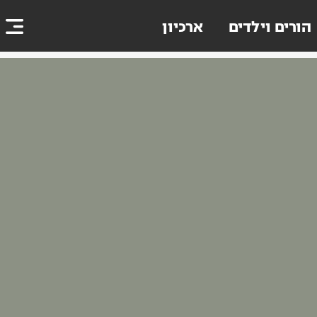
הורים וילדים
ארכיון