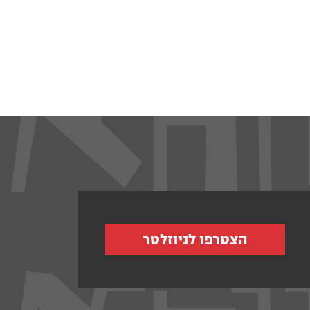
הצטרפו לניוזלטר