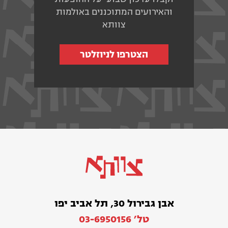
והאירועים המתוכננים באולמות
צוותא
הצטרפו לניוזלטר
אבן גבירול 30, תל אביב יפו
טל׳ 03-6950156