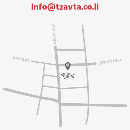
info@tzavta.co.il