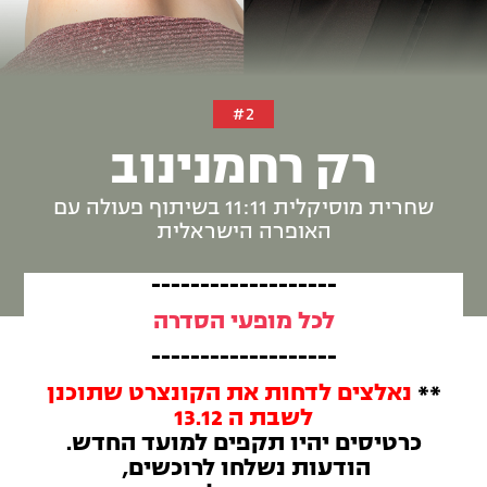
#2
רק רחמנינוב
שחרית מוסיקלית 11:11 בשיתוף פעולה עם
האופרה הישראלית
-------------------
לכל מופעי הסדרה
-------------------
**
נאלצים לדחות את הקונצרט שתוכנן
לשבת ה 13.12
כרטיסים יהיו תקפים למועד החדש.
הודעות נשלחו לרוכשים,