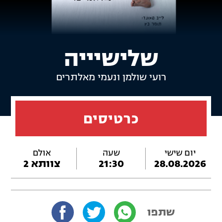
שלישיייה
רועי שולמן ונעמי מאלתרים
כרטיסים
יום שישי
שעה
אולם
28.08.2026
21:30
צוותא 2
שתפו