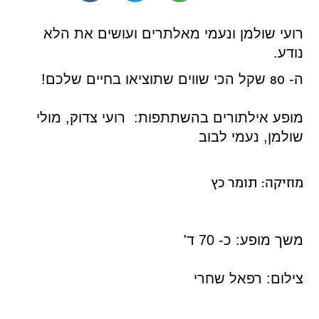
רועי שולמן ונעמי מאלתרים ועושים את הלא
נודע.
ה-
שקל הכי שווים שתוציאו בחיים שלכם!
80
מופע אילתורים בהשתתפות: רועי צדוק, מולי
שולמן, נעמי לבוב
מוזיקה: תומר כץ
משך מופע: כ- 70 ד'
צילום: רפאל שחרי
צילום: רפאל שחרי