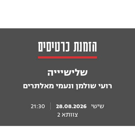
הזמנת כרטיסים
שלישיייה
רועי שולמן ונעמי מאלתרים
שישי
28.08.2026
21:30
צוותא 2