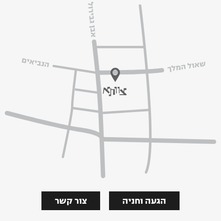
הגעה וחניה
צור קשר