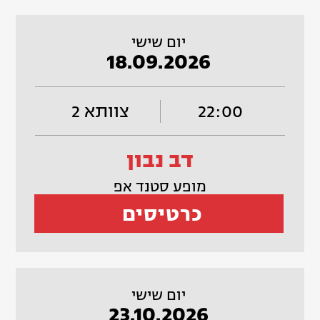
יום שישי
18.09.2026
22:00
צוותא 2
דב נבון
מופע סטנד אפ
כרטיסים
יום שישי
23.10.2026