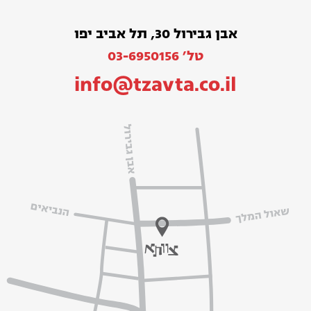
אבן גבירול 30, תל אביב יפו
טל׳ 03-6950156
info@tzavta.co.il