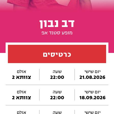
דב נבון
מופע סטנד אפ
כרטיסים
יום שישי
שעה
אולם
21.08.2026
22:00
צוותא 2
יום שישי
שעה
אולם
18.09.2026
22:00
צוותא 2
יום שישי
שעה
אולם