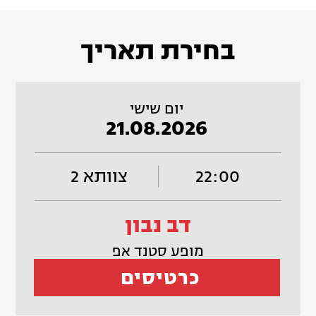
בחירת תאריך
יום שישי
21.08.2026
22:00
צוותא 2
דב נבון
מופע סטנד אפ
כרטיסים