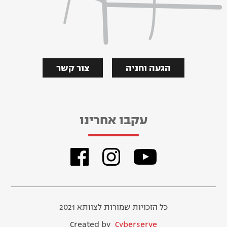
הגעה וחניה
צור קשר
עקבו אחרינו
כל הזכויות שמורות לצוותא 2021
Created by
Cyberserve