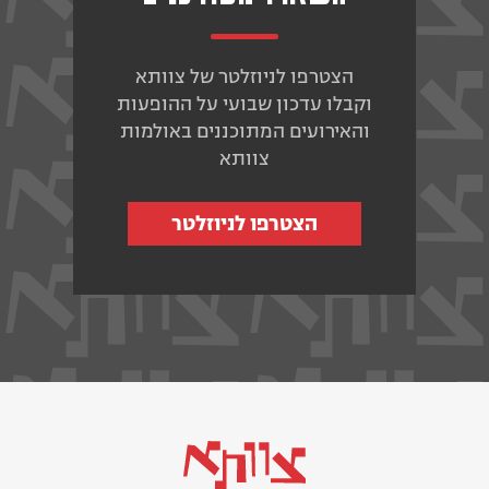
הצטרפו לניוזלטר של צוותא
וקבלו עדכון שבועי על ההופעות
והאירועים המתוכננים באולמות
צוותא
הצטרפו לניוזלטר