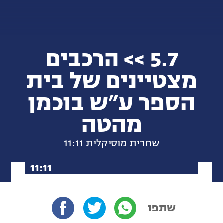
5.7 >> הרכבים
מצטיינים של בית
הספר ע״ש בוכמן
מהטה
שחרית מוסיקלית 11:11
לכל תכניות שחרית מוסיקלית 1
1:11
שתפו