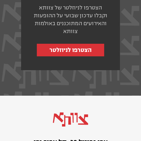
הצטרפו לניוזלטר של צוותא
וקבלו עדכון שבועי על ההופעות
והאירועים המתוכננים באולמות
צוותא
הצטרפו לניוזלטר