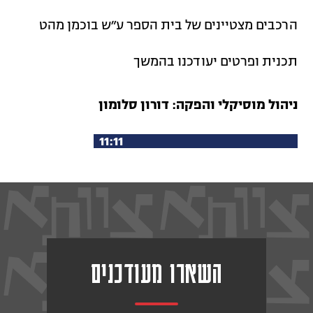
הרכבים מצטיינים של בית הספר ע״ש בוכמן מהט
תכנית ופרטים יעודכנו בהמשך
ניהול מוסיקלי והפקה: דורון סלומון
לכל תכניות שחרית מוסיקלית 1
1:11
השארו מעודכנים