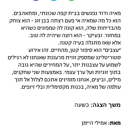
מאיה ודוד נפגשים בבית קפה שכונתי, ומתאהבים.
הוא כל מה שמאיה אי פעם רצתה בבן זוג - הוא צוחק
מהבדיחות שלה, הוא קונה לה טמפונים כשהיא
במחזור. ובעיקר - הוא רוצה שיהיה לה טוב.
אלא שאז מתגלה בעיה קטנה.
״עצבים״ הוא סיפור קטן, מהחיים. זהו אירוע
סטוריטלינג שמספק זווית מרעננת שאנחנו לא רגילים
לשמוע על עצבנות יתר, על המחירים שהיא גובה
בתוך זוגיות ועל ערך עצמי. באמצעות שני שחקנים,
מילים, וביצים, אנחנו מזמינים אתכם לצלול אל תוך
עולמה של מאיה, בכנות מקסימלית ובלי זיופים.
משך הצגה:
כשעה
מאת:
אמילי היימן