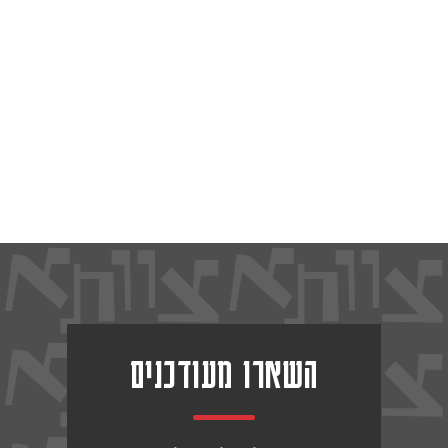
השארו מעודכנים