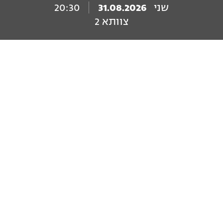
שני
31.08.2026
20:30
צוותא 2