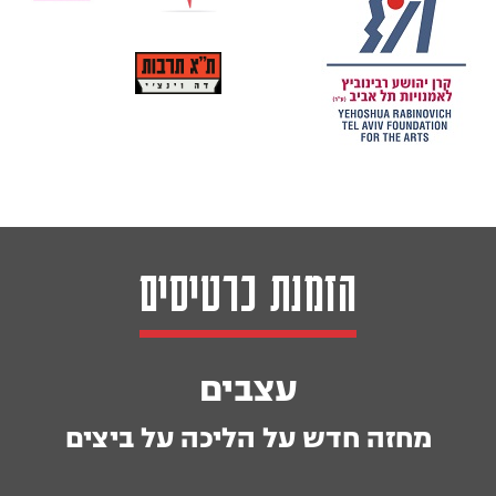
הזמנת כרטיסים
עצבים
מחזה חדש על הליכה על ביצים