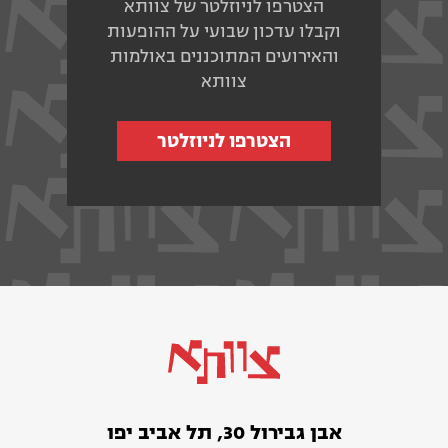
הצטרפו לניוזלטר של צוותא
וקבלו עדכון שבועי על ההופעות
והאירועים המתוכננים באולמות
צוותא
הצטרפו לניוזלטר
אבן גבירול 30, תל אביב יפו