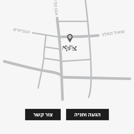
הגעה וחניה
צור קשר