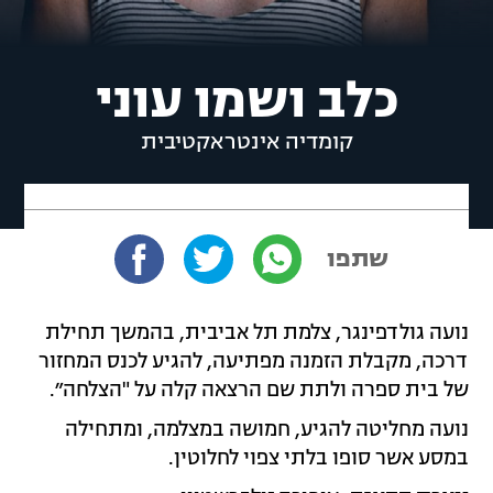
כלב ושמו עוני
קומדיה אינטראקטיבית
שתפו
נועה גולדפינגר, צלמת תל אביבית, בהמשך תחילת
דרכה, מקבלת הזמנה מפתיעה, להגיע לכנס המחזור
של בית ספרה ולתת שם הרצאה קלה על "הצלחה״.
נועה מחליטה להגיע, חמושה במצלמה, ומתחילה
במסע אשר סופו בלתי צפוי לחלוטין.