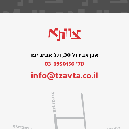
אבן גבירול 30, תל אביב יפו
טל׳ 03-6950156
info@tzavta.co.il