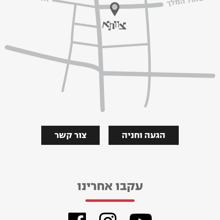
הגעה וחניה
צור קשר
עקבו אחרינו