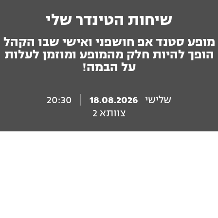
שיחות הטינדר שלי
מופע סטנד אפ חושפני ואישי שבו הקהל
הופך להיות חלק מהמופע ומוזמן לעלות
על הבמה!
שלישי
18.08.2026
20:30
צוותא 2