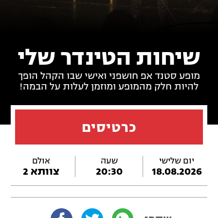
שיחות הטינדר שלי
מופע סטנד אפ חושפני ואישי שבו הקהל הופך
להיות חלק מהמופע ומוזמן לעלות על הבמה!
כרטיסים
יום שלישי
שעה
אולם
18.08.2026
20:30
צוותא 2