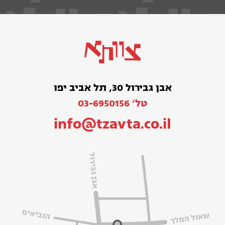
אבן גבירול 30, תל אביב יפו
טל׳ 03-6950156
info@tzavta.co.il