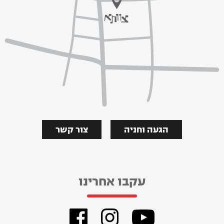
הגעה וחניה
צור קשר
עקבו אחרינו