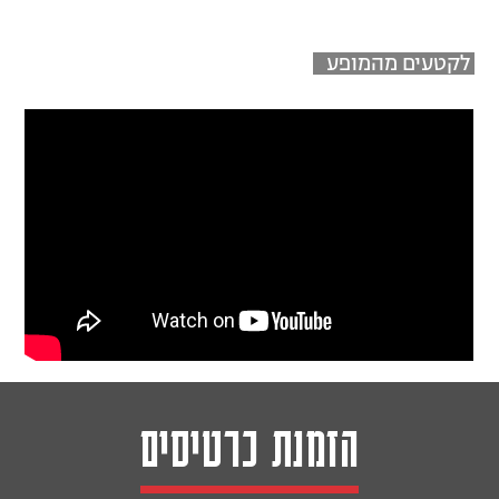
ל
קטעים מהמופע
הזמנת כרטיסים