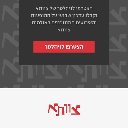
הצטרפו לניוזלטר של צוותא
וקבלו עדכון שבועי על ההופעות
והאירועים המתוכננים באולמות
צוותא
הצטרפו לניוזלטר