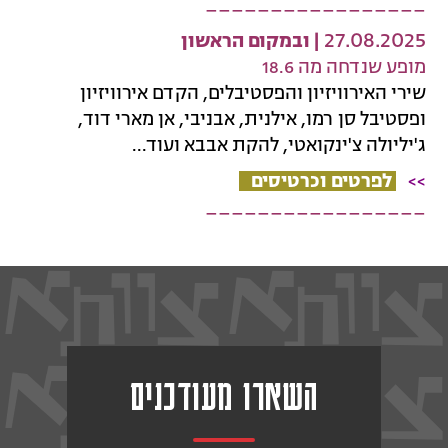
_________________
27.08.2025
| ובמקום הראשון
מופע שנדחה מה 18.6
שירי האירוויזיון והפסטיבלים, הקדם אירוויזיון
ופסטיבל סן רמו, אילנית, אבניבי, אן מארי דוד,
ג'יליולה צ'ינקואטי, להקת אבבא ועוד...
>>
לפרטים וכרטיסים
_________________
השארו מעודכנים