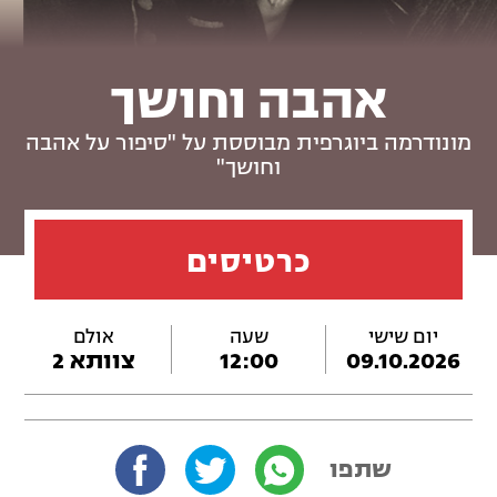
אהבה וחושך
מונודרמה ביוגרפית מבוססת על "סיפור על אהבה
וחושך"
כרטיסים
יום שישי
שעה
אולם
09.10.2026
12:00
צוותא 2
שתפו