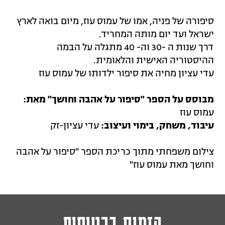
סיפורה של פניה, אמו של עמוס עוז, מיום בואה לארץ
ישראל ועד יום מותה המחריד.
דרך שנות ה -30 וה- 40 מתגלה על הבמה
ההיסטוריה האישית והלאומית.
עדי עציון מחיה את סיפור ילדותו של עמוס עוז
מבוסס על הספר "סיפור על אהבה וחושך" מאת:
עמוס עוז
עיבוד, משחק, בימוי ועיצוב:
עדי עציון-זק
צילום משפחתי מתוך כריכת הספר "סיפור על אהבה
וחושך מאת עמוס עוז"
הזמנת כרטיסים