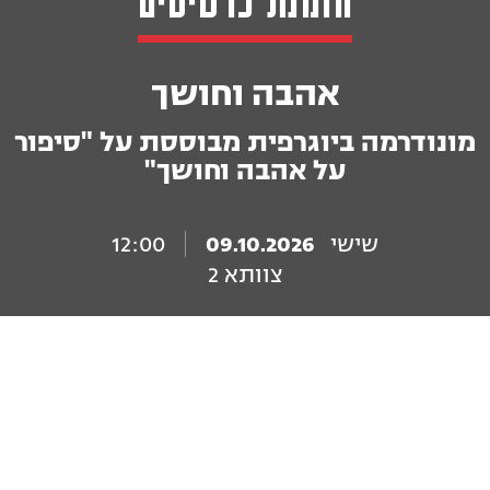
אהבה וחושך
מונודרמה ביוגרפית מבוססת על "סיפור
על אהבה וחושך"
שישי
09.10.2026
12:00
צוותא 2