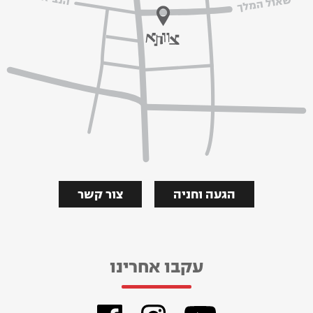
הגעה וחניה
צור קשר
עקבו אחרינו