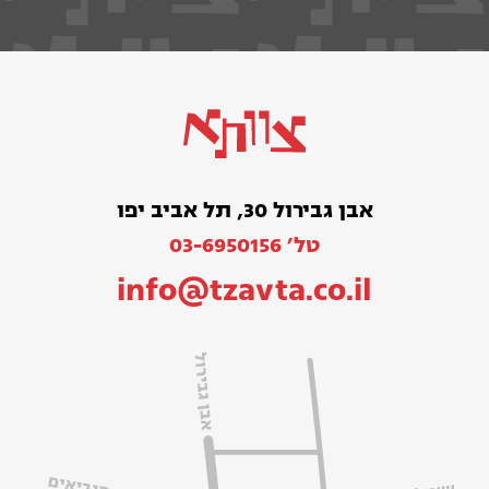
אבן גבירול 30, תל אביב יפו
טל׳ 03-6950156
info@tzavta.co.il