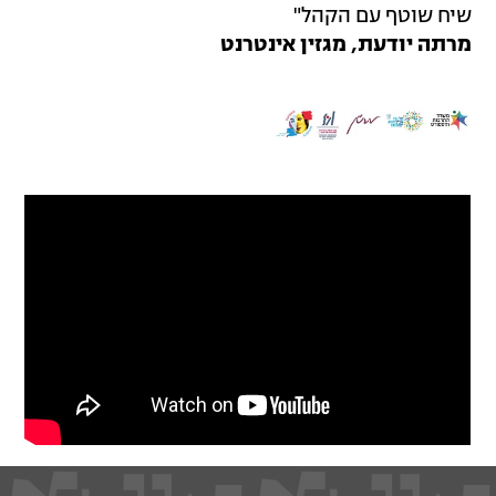
שיח שוטף עם הקהל"
מרתה יודעת, מגזין אינטרנט