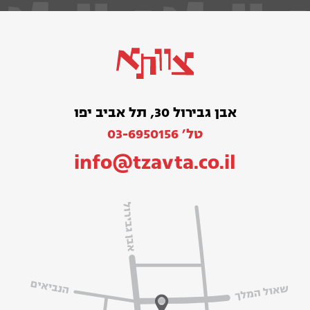
אבן גבירול 30, תל אביב יפו
טל׳ 03-6950156
info@tzavta.co.il