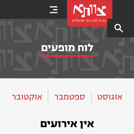
לוח מופעים
אוגוסט
ספטמבר
אוקטובר
אין אירועים