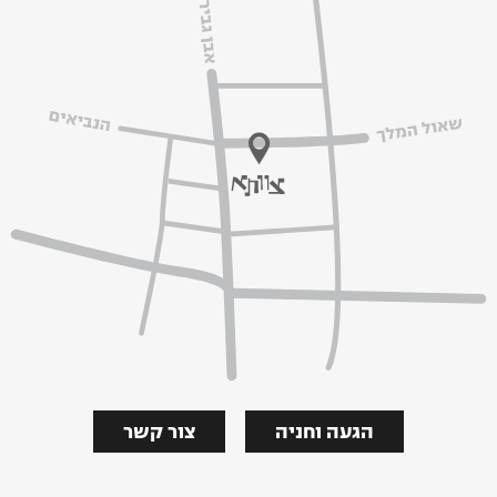
הגעה וחניה
צור קשר