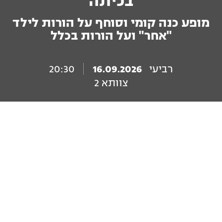
בכיתה
מופע כנה קומי וסוחף על הורות לילד
"אחר" ועל הורות בכלל
רביעי
16.09.2026
20:30
צוותא 2