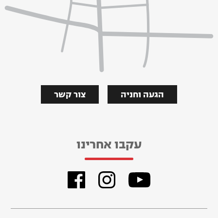
הגעה וחניה
צור קשר
עקבו אחרינו