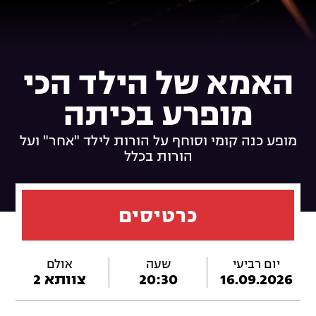
האמא של הילד הכי
מופרע בכיתה
מופע כנה קומי וסוחף על הורות לילד "אחר" ועל
הורות בכלל
כרטיסים
יום רביעי
שעה
אולם
16.09.2026
20:30
צוותא 2