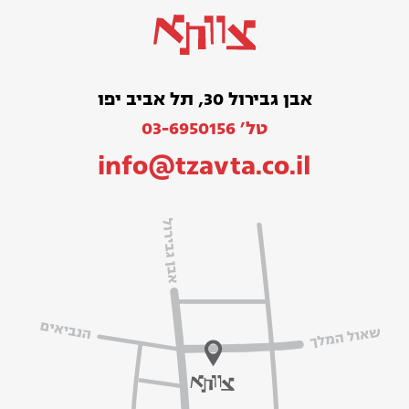
אבן גבירול 30, תל אביב יפו
טל׳ 03-6950156
info@tzavta.co.il